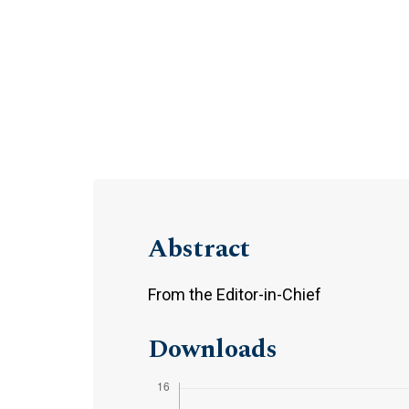
Abstract
From the Editor-in-Chief
Downloads