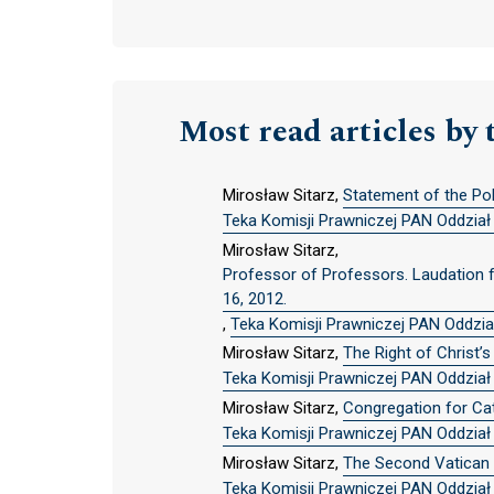
Most read articles by 
Mirosław Sitarz,
Statement of the Po
Teka Komisji Prawniczej PAN Oddział w
Mirosław Sitarz,
Professor of Professors. Laudation f
16, 2012.
,
Teka Komisji Prawniczej PAN Oddział 
Mirosław Sitarz,
The Right of Christ’
Teka Komisji Prawniczej PAN Oddział w
Mirosław Sitarz,
Congregation for Cat
Teka Komisji Prawniczej PAN Oddział w
Mirosław Sitarz,
The Second Vatican 
Teka Komisji Prawniczej PAN Oddział w