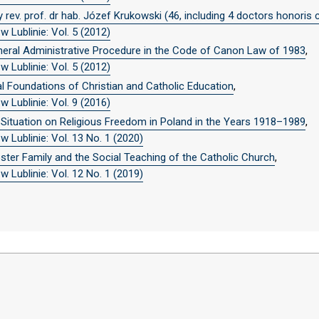
rev. prof. dr hab. Józef Krukowski (46, including 4 doctors honoris 
 Lublinie: Vol. 5 (2012)
neral Administrative Procedure in the Code of Canon Law of 1983
,
 Lublinie: Vol. 5 (2012)
l Foundations of Christian and Catholic Education
,
 Lublinie: Vol. 9 (2016)
al Situation on Religious Freedom in Poland in the Years 1918–1989
,
 Lublinie: Vol. 13 No. 1 (2020)
oster Family and the Social Teaching of the Catholic Church
,
 Lublinie: Vol. 12 No. 1 (2019)