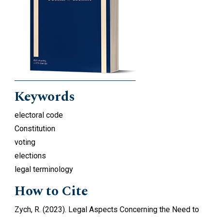
Keywords
electoral code
Constitution
voting
elections
legal terminology
How to Cite
Zych, R. (2023). Legal Aspects Concerning the Need to