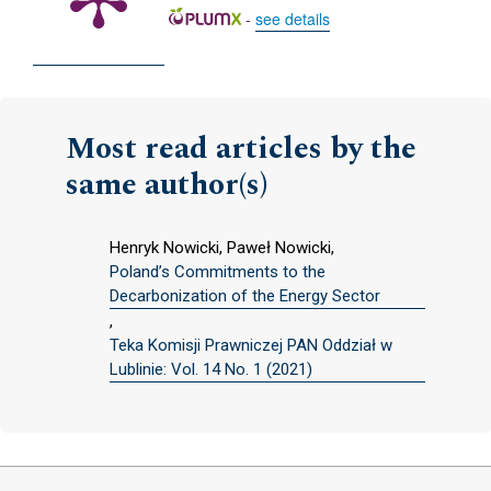
-
see details
Most read articles by the
same author(s)
Henryk Nowicki, Paweł Nowicki,
Poland’s Commitments to the
Decarbonization of the Energy Sector
,
Teka Komisji Prawniczej PAN Oddział w
Lublinie: Vol. 14 No. 1 (2021)