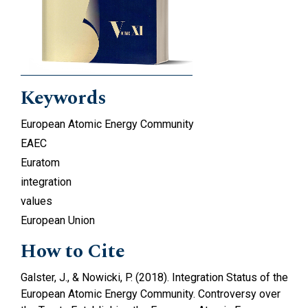
Keywords
European Atomic Energy Community
EAEC
Euratom
integration
values
European Union
How to Cite
Galster, J., & Nowicki, P. (2018). Integration Status of the
European Atomic Energy Community. Controversy over