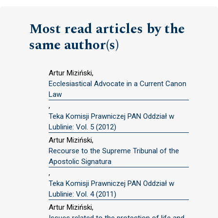
Most read articles by the
same author(s)
Artur Miziński,
Ecclesiastical Advocate in a Current Canon
Law
,
Teka Komisji Prawniczej PAN Oddział w
Lublinie: Vol. 5 (2012)
Artur Miziński,
Recourse to the Supreme Tribunal of the
Apostolic Signatura
,
Teka Komisji Prawniczej PAN Oddział w
Lublinie: Vol. 4 (2011)
Artur Miziński,
Issues related to the protection of life and