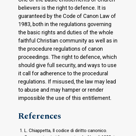
believers is the right to defence. It is
guaranteed by the Code of Canon Law of
1983, both in the regulations governing
the basic rights and duties of the whole
faithful Christian community as well as in
the procedure regulations of canon
proceedings. The right to defence, which
should give full security, and ways to use
it call for adherence to the procedural
regulations. If misused, the law may lead
to abuse and may hamper or render
impossible the use of this entitlement.
References
L. Chiappetta, Il codice di diritto canonico.