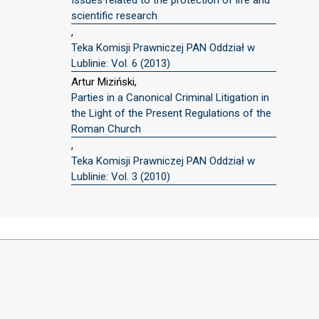
scientific research
,
Teka Komisji Prawniczej PAN Oddział w
Lublinie: Vol. 6 (2013)
Artur Miziński,
Parties in a Canonical Criminal Litigation in
the Light of the Present Regulations of the
Roman Church
,
Teka Komisji Prawniczej PAN Oddział w
Lublinie: Vol. 3 (2010)