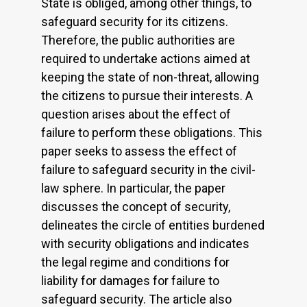
State is obliged, among other things, to
safeguard security for its citizens.
Therefore, the public authorities are
required to undertake actions aimed at
keeping the state of non-threat, allowing
the citizens to pursue their interests. A
question arises about the effect of
failure to perform these obligations. This
paper seeks to assess the effect of
failure to safeguard security in the civil-
law sphere. In particular, the paper
discusses the concept of security,
delineates the circle of entities burdened
with security obligations and indicates
the legal regime and conditions for
liability for damages for failure to
safeguard security. The article also