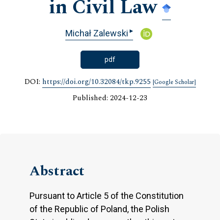
in Civil Law
▸
Michał Zalewski
pdf
DOI:
https://doi.org/10.32084/tkp.9255
[Google Scholar]
Published: 2024-12-23
Abstract
Pursuant to Article 5 of the Constitution
of the Republic of Poland, the Polish