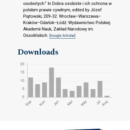
osobistych.” In Dobra osobiste i ich ochrona w
polskim prawie cywilnym, edited by Józef
Piątowski, 209-32. Wrocław–Warszawa–
Kraków–Gdańsk–Łódź: Wydawnictwo Polskiej
Akademii Nauk, Zakład Narodowy im.
Ossolińskich.
[Google Scholar]
Downloads
Cover image