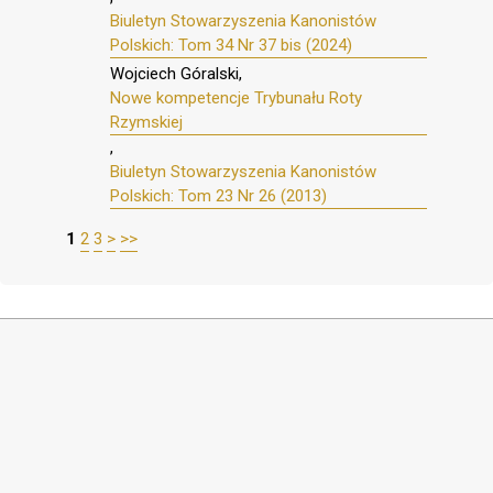
Biuletyn Stowarzyszenia Kanonistów
Polskich: Tom 34 Nr 37 bis (2024)
Wojciech Góralski,
Nowe kompetencje Trybunału Roty
Rzymskiej
,
Biuletyn Stowarzyszenia Kanonistów
Polskich: Tom 23 Nr 26 (2013)
1
2
3
>
>>