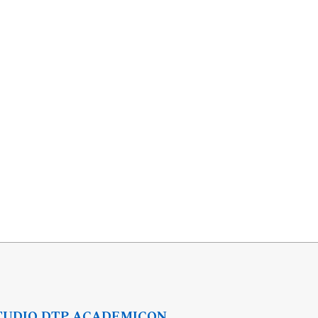
TUDIO DTP ACADEMICON