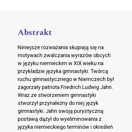
Abstrakt
Niniejsze rozważania skupiają się na
motywach zwalczania wyrazów obcych
w języku niemieckim w XIX wieku na
przykładzie języka gimnastyki. Twórcą
ruchu gimnastycznego w Niemczech był
zagorzały patriota Friedrich Ludwig Jahn.
Wraz ze stworzeniem gimnastyki
stworzył przynależny do niej język
gimnastyki. Jahn swoją purystyczną
postawą dążył do wyeliminowania z
języka niemieckiego terminów i określeń