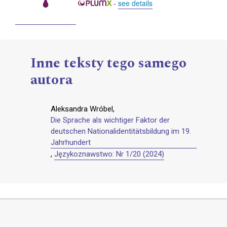
-
see details
Inne teksty tego samego
autora
Aleksandra Wróbel,
Die Sprache als wichtiger Faktor der
deutschen Nationalidentitätsbildung im 19.
Jahrhundert
,
Językoznawstwo: Nr 1/20 (2024)