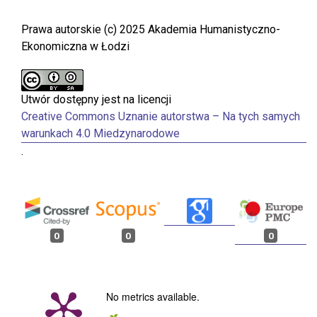
Prawa autorskie (c) 2025 Akademia Humanistyczno-
Ekonomiczna w Łodzi
Utwór dostępny jest na licencji
Creative Commons Uznanie autorstwa – Na tych samych
warunkach 4.0 Miedzynarodowe
.
0
0
0
No metrics available.