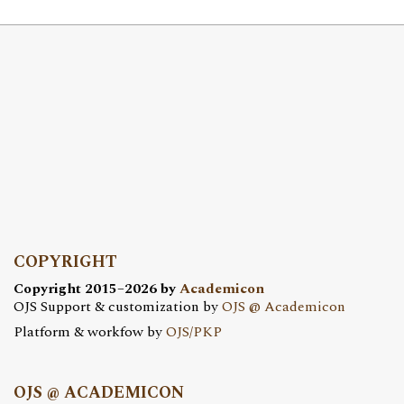
COPYRIGHT
Copyright 2015–2026 by
Academicon
OJS Support & customization by
OJS @ Academicon
Platform & workfow by
OJS/PKP
OJS @ ACADEMICON