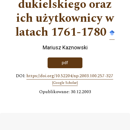
dukielskiego oraz
ich użytkownicy w
latach 1761-1780
Mariusz Kaznowski
pdf
DOI:
https://doi.org/10.52204/np.2003.100.257-327
[Google Scholar]
Opublikowane: 30.12.2003