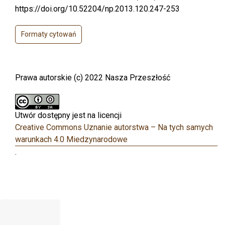
https://doi.org/10.52204/np.2013.120.247-253
Formaty cytowań
Prawa autorskie (c) 2022 Nasza Przeszłość
Utwór dostępny jest na licencji
Creative Commons Uznanie autorstwa – Na tych samych
warunkach 4.0 Miedzynarodowe
.