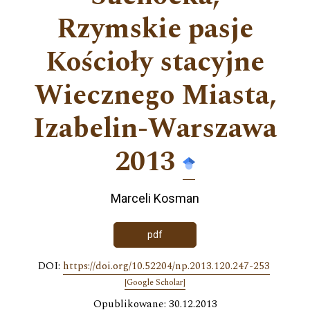
Rzymskie pasje
Kościoły stacyjne
Wiecznego Miasta,
Izabelin-Warszawa
2013
Marceli Kosman
pdf
DOI:
https://doi.org/10.52204/np.2013.120.247-253
[Google Scholar]
Opublikowane: 30.12.2013