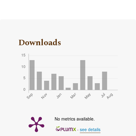
Downloads
No metrics available.
-
see details