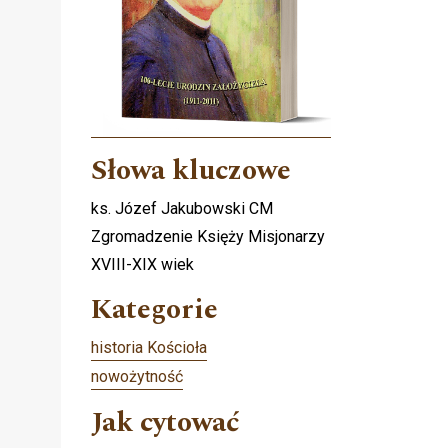
Słowa kluczowe
ks. Józef Jakubowski CM
Zgromadzenie Księży Misjonarzy
XVIII-XIX wiek
Kategorie
historia Kościoła
nowożytność
Jak cytować