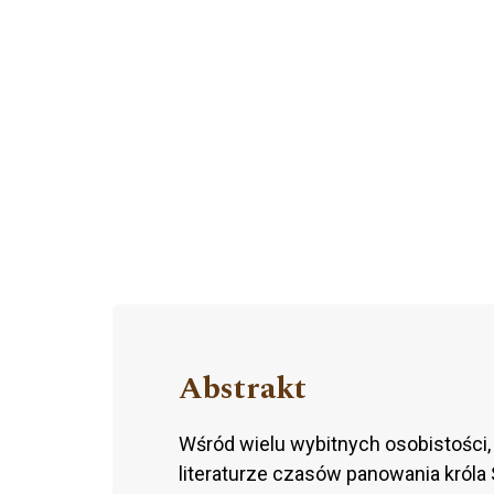
Abstrakt
Wśród wielu wybitnych osobistości, 
literaturze czasów panowania króla