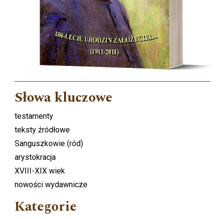
Słowa kluczowe
testamenty
teksty źródłowe
Sanguszkowie (ród)
arystokracja
XVIII-XIX wiek
nowości wydawnicze
Kategorie