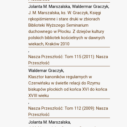
Jolanta M. Marszalska, Waldermar Graczyk,
J. M. Marszalska, ks. W. Graczyk, Księgi
rękopiśmienne i stare druki w zbiorach
Biblioteki Wyższego Seminarium
duchownego w Płocku. Z dziejów kultury
polskich bibliotek kościelnych w dawnych
wiekach, Kraków 2010
,
Nasza Przeszłość: Tom 115 (2011): Nasza
Przeszłość
Waldemar Graczyk,
Klasztor kanoników regularnych w
Czerwińsku w świetle relacji do Rzymu
biskupów płockich od końca XVI do końca
XVIII wieku
,
Nasza Przeszłość: Tom 112 (2009): Nasza
Przeszłość
Jolanta M. Marszalska,