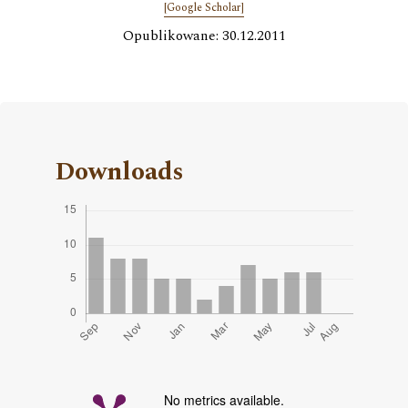
[Google Scholar]
Opublikowane: 30.12.2011
Downloads
No metrics available.