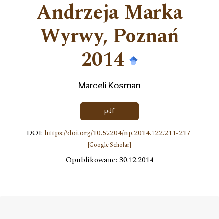
Andrzeja Marka
Wyrwy, Poznań
2014
Marceli Kosman
pdf
DOI:
https://doi.org/10.52204/np.2014.122.211-217
[Google Scholar]
Opublikowane: 30.12.2014