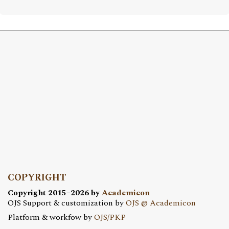
COPYRIGHT
Copyright 2015–2026 by
Academicon
OJS Support & customization by
OJS @ Academicon
Platform & workfow by
OJS/PKP