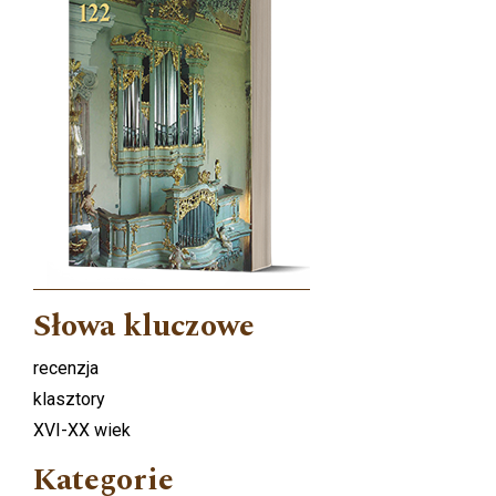
Słowa kluczowe
recenzja
klasztory
XVI-XX wiek
Kategorie