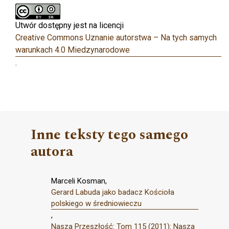
Utwór dostępny jest na licencji
Creative Commons Uznanie autorstwa – Na tych samych
warunkach 4.0 Miedzynarodowe
.
Inne teksty tego samego
autora
Marceli Kosman,
Gerard Labuda jako badacz Kościoła
polskiego w średniowieczu
,
Nasza Przeszłość: Tom 115 (2011): Nasza