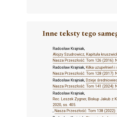
Inne teksty tego same
Radosław Krajniak,
Alojzy Szudrowicz, Kapituła kruszwi
Nasza Przeszłość: Tom 126 (2016): 
Radosław Krajniak,
Kilka uzupełnień 
Nasza Przeszłość: Tom 128 (2017): 
Radosław Krajniak,
Dzieje średniowie
Nasza Przeszłość: Tom 141 (2024): 
Radosław Krajniak,
Rec. Leszek Zygner, Biskup Jakub z
2020, ss. 405.
,
Nasza Przeszłość: Tom 138 (2022):