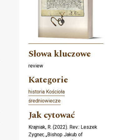
Słowa kluczowe
review
Kategorie
historia Kościoła
średniowiecze
Jak cytować
Krajniak, R. (2022). Rev.: Leszek
Zygner, „Bishop Jakub of