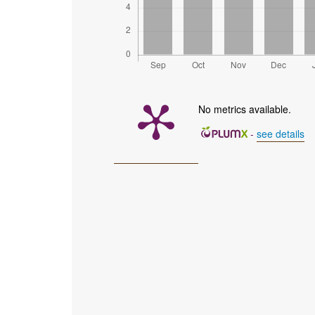
No metrics available.
-
see details