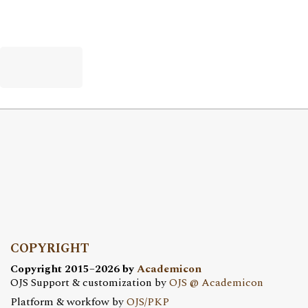
COPYRIGHT
Copyright 2015–2026 by
Academicon
OJS Support & customization by
OJS @ Academicon
Platform & workfow by
OJS/PKP