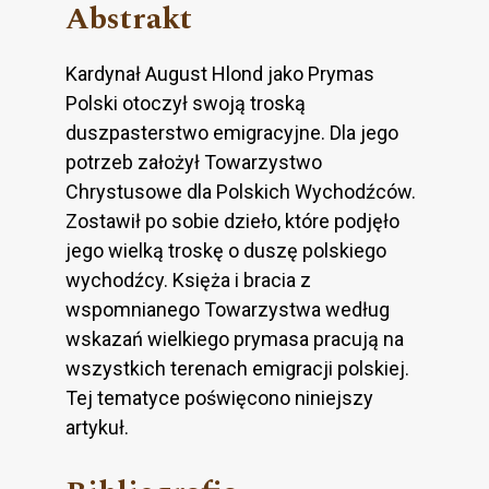
Abstrakt
Kardynał August Hlond jako Prymas
Polski otoczył swoją troską
duszpasterstwo emigracyjne. Dla jego
potrzeb założył Towarzystwo
Chrystusowe dla Polskich Wychodźców.
Zostawił po sobie dzieło, które podjęło
jego wielką troskę o duszę polskiego
wychodźcy. Księża i bracia z
wspomnianego Towarzystwa według
wskazań wielkiego prymasa pracują na
wszystkich terenach emigracji polskiej.
Tej tematyce poświęcono niniejszy
artykuł.