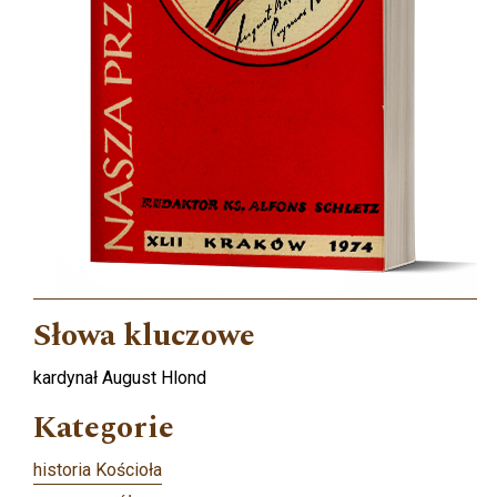
Słowa kluczowe
kardynał August Hlond
Kategorie
historia Kościoła