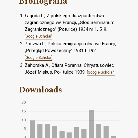
Bibliografia
Łagoda L., Z polskiego duszpasterstwa
zagranicznego we Francji, „Głos Seminarium
Zagranicznego” (Potulice) 1934 nr 1, 5, 9.
[Google Scholar]
Poszwa L., Polska emigracja rolna we Francji,
„Przegląd Powszechny” 1931 t. 192.
[Google Scholar]
Zahorska A., Ofiara Poranna. Chrystusowiec
Józef Miękus, Po- tulice 1939.
[Google Scholar]
Downloads