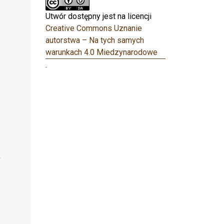
Utwór dostępny jest na licencji
Creative Commons Uznanie
autorstwa – Na tych samych
warunkach 4.0 Miedzynarodowe
.