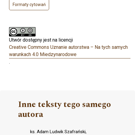
Formaty cytowań
Utwór dostępny jest na licencji
Creative Commons Uznanie autorstwa – Na tych samych
warunkach 4.0 Miedzynarodowe
.
Inne teksty tego samego
autora
ks. Adam Ludwik Szafrański,