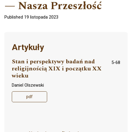
Nasza Przeszłość
Published 19 listopada 2023
Artykuły
Stan i perspektywy badań nad
5-68
religijnością XIX i początku XX
wieku
Daniel Olszewski
pdf