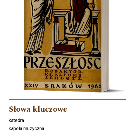
Słowa kluczowe
katedra
kapela muzyczna