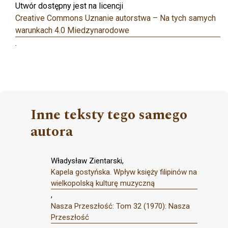
Utwór dostępny jest na licencji
Creative Commons Uznanie autorstwa – Na tych samych
warunkach 4.0 Miedzynarodowe
.
Inne teksty tego samego
autora
Władysław Zientarski,
Kapela gostyńska. Wpływ księży filipinów na
wielkopolską kulturę muzyczną
,
Nasza Przeszłość: Tom 32 (1970): Nasza
Przeszłość