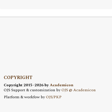
COPYRIGHT
Copyright 2015–2026 by
Academicon
OJS Support & customization by
OJS @ Academicon
Platform & workfow by
OJS/PKP