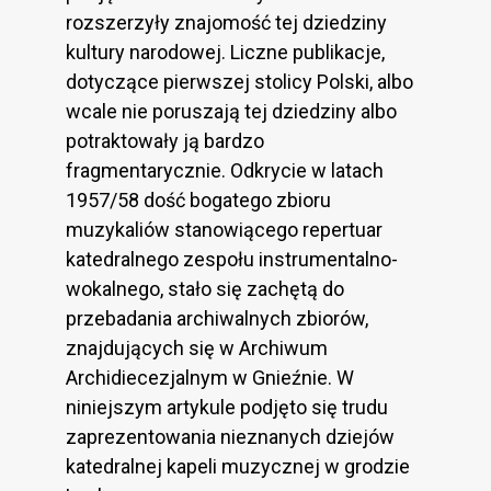
rozszerzyły znajomość tej dziedziny
kultury narodowej. Liczne publikacje,
dotyczące pierwszej stolicy Polski, albo
wcale nie poruszają tej dziedziny albo
potraktowały ją bardzo
fragmentarycznie. Odkrycie w latach
1957/58 dość bogatego zbioru
muzykaliów stanowiącego repertuar
katedralnego zespołu instrumentalno-
wokalnego, stało się zachętą do
przebadania archiwalnych zbiorów,
znajdujących się w Archiwum
Archidiecezjalnym w Gnieźnie. W
niniejszym artykule podjęto się trudu
zaprezentowania nieznanych dziejów
katedralnej kapeli muzycznej w grodzie