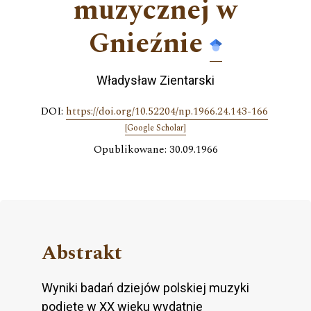
muzycznej w
Gnieźnie
Władysław Zientarski
DOI:
https://doi.org/10.52204/np.1966.24.143-166
[Google Scholar]
Opublikowane: 30.09.1966
Abstrakt
Wyniki badań dziejów polskiej muzyki
podjęte w XX wieku wydatnie