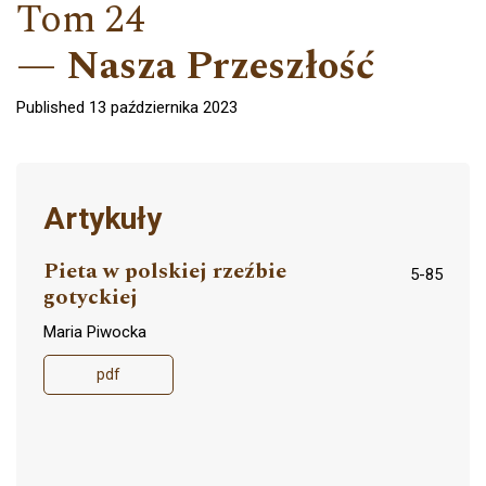
Tom 24
Nasza Przeszłość
Published 13 października 2023
Artykuły
Pieta w polskiej rzeźbie
5-85
gotyckiej
Maria Piwocka
pdf