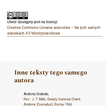
Utwór dostępny jest na licencji
Creative Commons Uznanie autorstwa – Na tych samych
warunkach 4.0 Miedzynarodowe
.
Inne teksty tego samego
autora
Andrzej Grabski,
Rec.: J. T. Milik, Święty Swierad (Saint
Andrew Zoeradus), Roma 1966