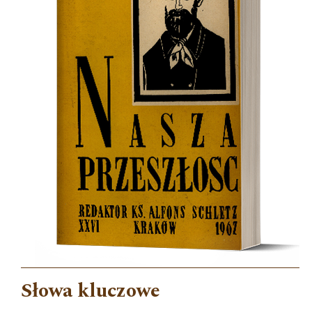
Słowa kluczowe