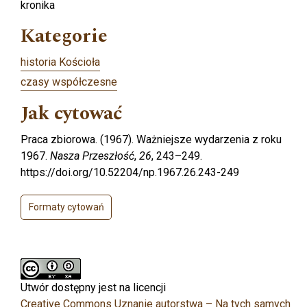
kronika
Kategorie
historia Kościoła
czasy współczesne
Jak cytować
Praca zbiorowa. (1967). Ważniejsze wydarzenia z roku
1967.
Nasza Przeszłość
,
26
, 243–249.
https://doi.org/10.52204/np.1967.26.243-249
Formaty cytowań
Utwór dostępny jest na licencji
Creative Commons Uznanie autorstwa – Na tych samych