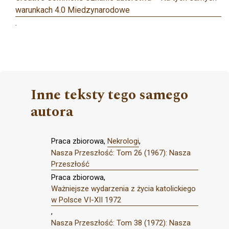
warunkach 4.0 Miedzynarodowe
.
Inne teksty tego samego
autora
Praca zbiorowa,
Nekrologi
,
Nasza Przeszłość: Tom 26 (1967): Nasza
Przeszłość
Praca zbiorowa,
Ważniejsze wydarzenia z życia katolickiego
w Polsce VI-XII 1972
,
Nasza Przeszłość: Tom 38 (1972): Nasza