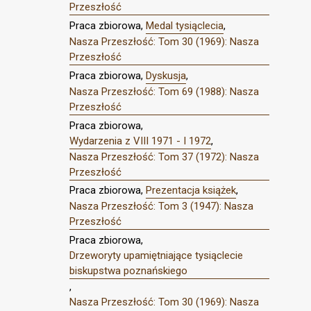
Przeszłość
Praca zbiorowa,
Medal tysiąclecia
,
Nasza Przeszłość: Tom 30 (1969): Nasza
Przeszłość
Praca zbiorowa,
Dyskusja
,
Nasza Przeszłość: Tom 69 (1988): Nasza
Przeszłość
Praca zbiorowa,
Wydarzenia z VIII 1971 - I 1972
,
Nasza Przeszłość: Tom 37 (1972): Nasza
Przeszłość
Praca zbiorowa,
Prezentacja książek
,
Nasza Przeszłość: Tom 3 (1947): Nasza
Przeszłość
Praca zbiorowa,
Drzeworyty upamiętniające tysiąclecie
biskupstwa poznańskiego
,
Nasza Przeszłość: Tom 30 (1969): Nasza