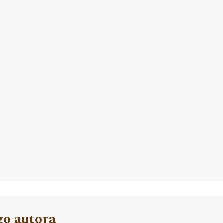
go autora