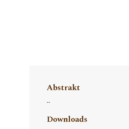
Abstrakt
--
Downloads