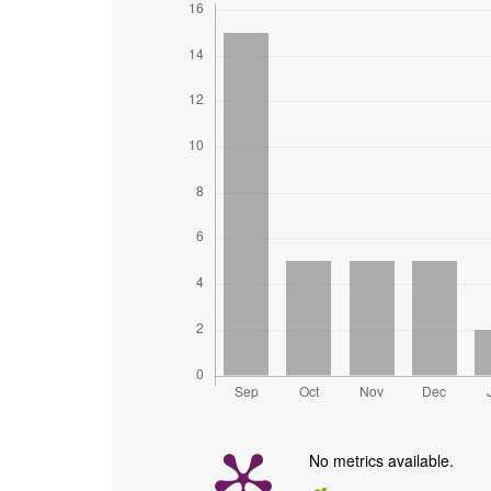
No metrics available.