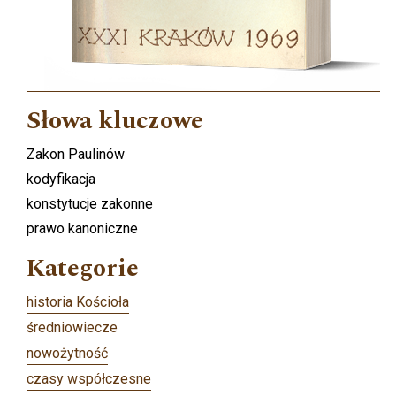
Słowa kluczowe
Zakon Paulinów
kodyfikacja
konstytucje zakonne
prawo kanoniczne
Kategorie
historia Kościoła
średniowiecze
nowożytność
czasy współczesne