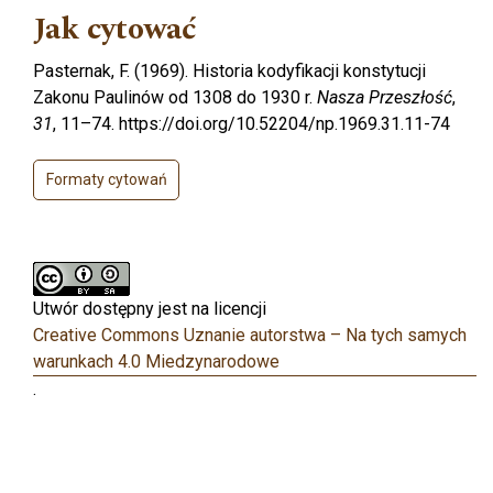
Jak cytować
Pasternak, F. (1969). Historia kodyfikacji konstytucji
Zakonu Paulinów od 1308 do 1930 r.
Nasza Przeszłość
,
31
, 11–74. https://doi.org/10.52204/np.1969.31.11-74
Formaty cytowań
Utwór dostępny jest na licencji
Creative Commons Uznanie autorstwa – Na tych samych
warunkach 4.0 Miedzynarodowe
.