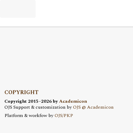
COPYRIGHT
Copyright 2015–2026 by
Academicon
OJS Support & customization by
OJS @ Academicon
Platform & workfow by
OJS/PKP