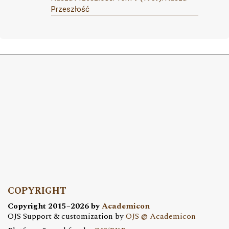
Przeszłość
COPYRIGHT
Copyright 2015–2026 by
Academicon
OJS Support & customization by
OJS @ Academicon