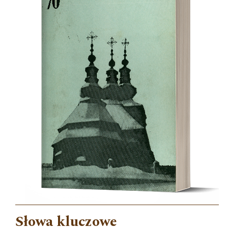
Słowa kluczowe