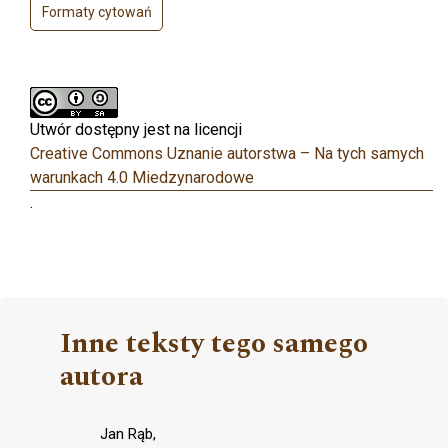
Formaty cytowań
Utwór dostępny jest na licencji
Creative Commons Uznanie autorstwa – Na tych samych
warunkach 4.0 Miedzynarodowe
.
Inne teksty tego samego
autora
Jan Rąb,