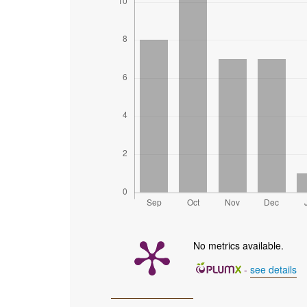
No metrics available.
-
see details