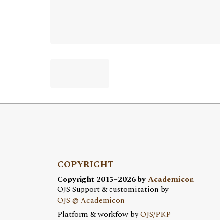
COPYRIGHT
Copyright 2015–2026 by
Academicon
OJS Support & customization by
OJS @ Academicon
Platform & workfow by
OJS/PKP