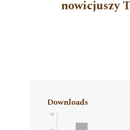
nowicjuszy 
Downloads