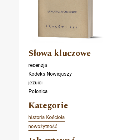
Słowa kluczowe
recenzja
Kodeks Nowicjuszy
jezuici
Polonica
Kategorie
historia Kościoła
nowożytność