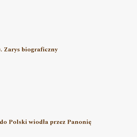
. Zarys biograficzny
 do Polski wiodła przez Panonię