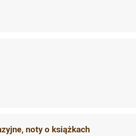
nzyjne, noty o książkach