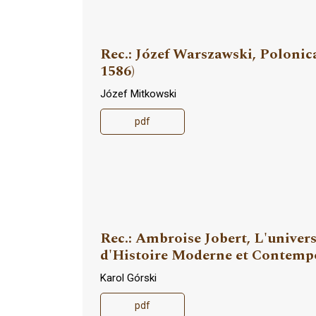
Rec.: Józef Warszawski, Poloni
1586)
Józef Mitkowski
pdf
Rec.: Ambroise Jobert, L'univers
d'Histoire Moderne et Contempo
Karol Górski
pdf