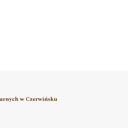
arnych w Czerwińsku