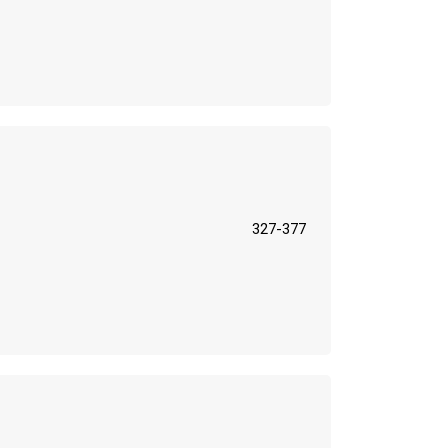
327-377