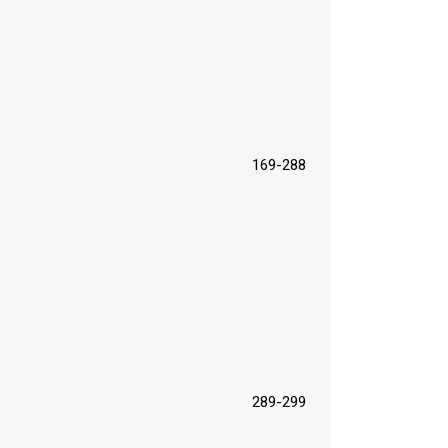
169-288
289-299