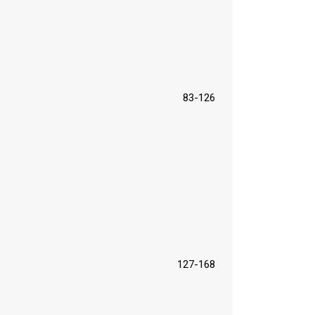
83-126
127-168