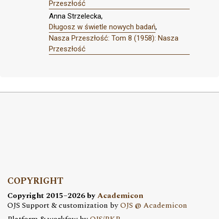
Przeszłość
Anna Strzelecka,
Długosz w świetle nowych badań
,
Nasza Przeszłość: Tom 8 (1958): Nasza
Przeszłość
COPYRIGHT
Copyright 2015–2026 by
Academicon
OJS Support & customization by
OJS @ Academicon