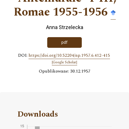
Romae 1955-1956
Anna Strzelecka
pdf
DOI:
https://doi.org/10.52204/np.1957.6.412-415
[Google Scholar]
Opublikowane: 30.12.1957
Downloads