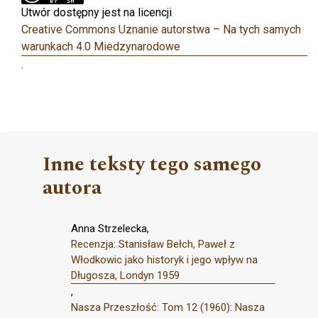
Utwór dostępny jest na licencji
Creative Commons Uznanie autorstwa – Na tych samych
warunkach 4.0 Miedzynarodowe
.
Inne teksty tego samego
autora
Anna Strzelecka,
Recenzja: Stanisław Bełch, Paweł z
Włodkowic jako historyk i jego wpływ na
Długosza, Londyn 1959
,
Nasza Przeszłość: Tom 12 (1960): Nasza