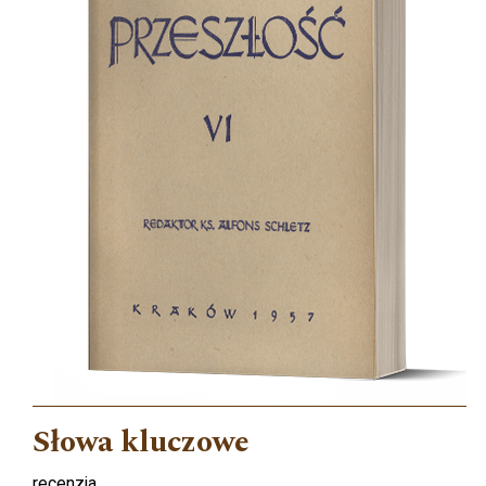
Słowa kluczowe
recenzja