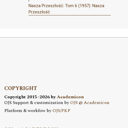
Nasza Przeszłość: Tom 6 (1957): Nasza
Przeszłość
COPYRIGHT
Copyright 2015–2026 by
Academicon
OJS Support & customization by
OJS @ Academicon
Platform & workfow by
OJS/PKP