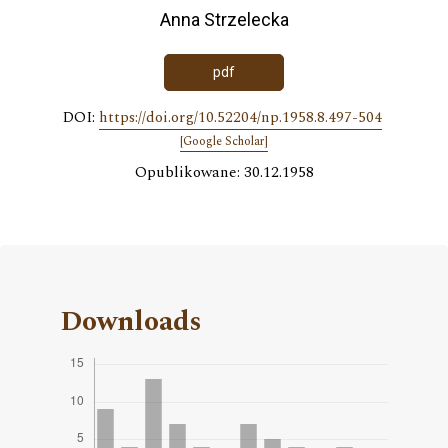
Anna Strzelecka
pdf
DOI:
https://doi.org/10.52204/np.1958.8.497-504
[Google Scholar]
Opublikowane: 30.12.1958
Downloads