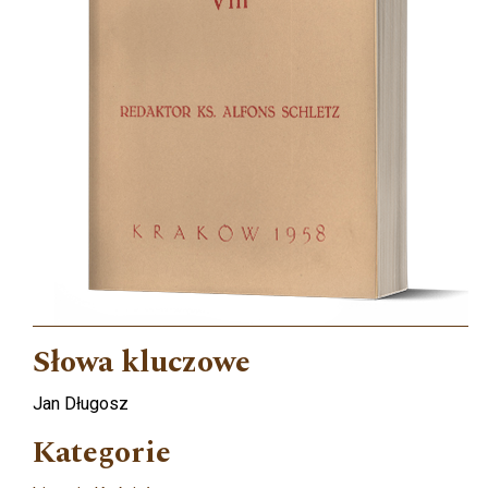
Słowa kluczowe
Jan Długosz
Kategorie