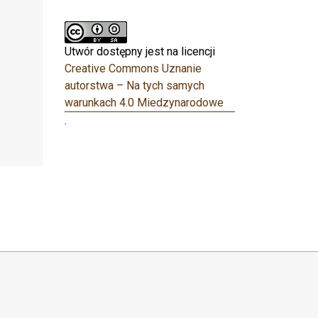
Utwór dostępny jest na licencji
Creative Commons Uznanie
autorstwa – Na tych samych
warunkach 4.0 Miedzynarodowe
.