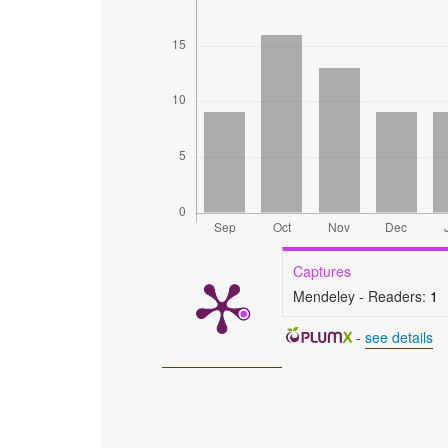
Captures
Mendeley - Readers:
1
-
see details