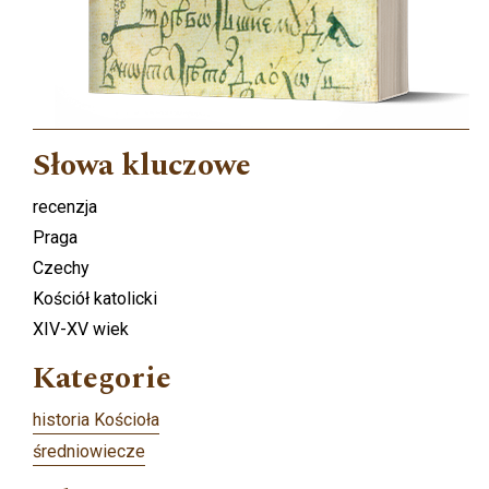
Słowa kluczowe
recenzja
Praga
Czechy
Kościół katolicki
XIV-XV wiek
Kategorie
historia Kościoła
średniowiecze