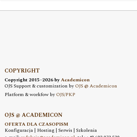
COPYRIGHT
Copyright 2015–2026 by
Academicon
OJS Support & customization by
OJS @ Academicon
Platform & workfow by
OJS/PKP
OJS @ ACADEMICON
OFERTA DLA CZASOPISM
Konfiguracja | Hosting | Serwis | Szkolenia