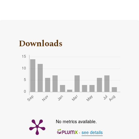
Downloads
No metrics available.
-
see details