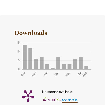
Downloads
No metrics available.
-
see details