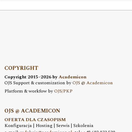
COPYRIGHT
Copyright 2015–2026 by
Academicon
OJS Support & customization by
OJS @ Academicon
Platform & workfow by
OJS/PKP
OJS @ ACADEMICON
OFERTA DLA CZASOPISM
Konfiguracja | Hosting | Serwis | Szkolenia