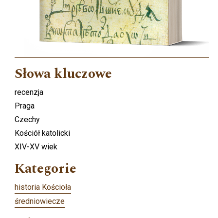
Słowa kluczowe
recenzja
Praga
Czechy
Kościół katolicki
XIV-XV wiek
Kategorie
historia Kościoła
średniowiecze