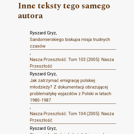
Inne teksty tego samego
autora
Ryszard Gryz,
Sandomierskiego biskupa misja trudnych
czasów
,
Nasza Przeszłość: Tom 103 (2005): Nasza
Przeszłość
Ryszard Gryz,
Jak zatrzymać emigrację polskiej
młodzieży? Z dokumentacji obrazującej
problematykę wyjazdów z Polski w latach
1980-1987
,
Nasza Przeszłość: Tom 104 (2005): Nasza
Przeszłość
Ryszard Gryz,