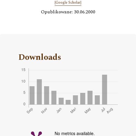
[Google Scholar]
Opublikowane: 30.06.2000
Downloads
No metrics available.