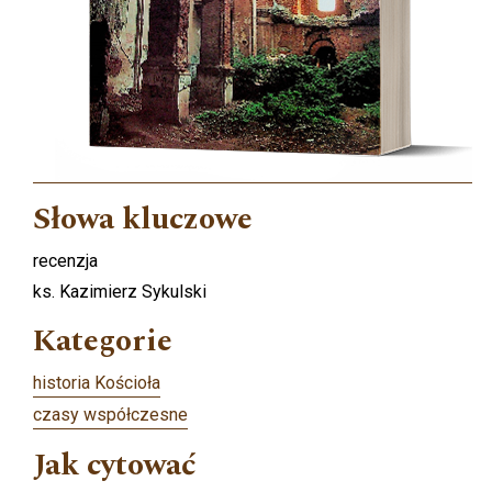
Słowa kluczowe
recenzja
ks. Kazimierz Sykulski
Kategorie
historia Kościoła
czasy współczesne
Jak cytować