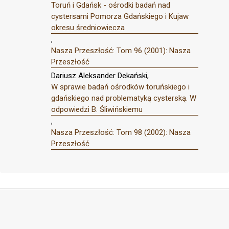
Toruń i Gdańsk - ośrodki badań nad
cystersami Pomorza Gdańskiego i Kujaw
okresu średniowiecza
,
Nasza Przeszłość: Tom 96 (2001): Nasza
Przeszłość
Dariusz Aleksander Dekański,
W sprawie badań ośrodków toruńskiego i
gdańskiego nad problematyką cysterską. W
odpowiedzi B. Śliwińskiemu
,
Nasza Przeszłość: Tom 98 (2002): Nasza
Przeszłość