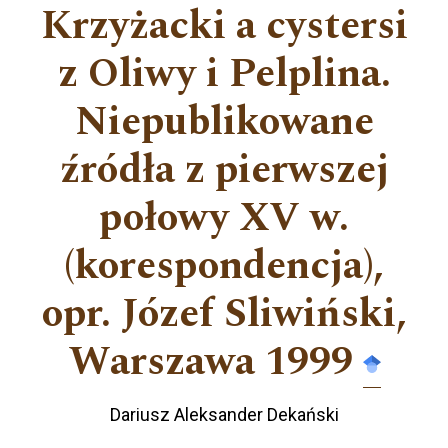
Krzyżacki a cystersi
z Oliwy i Pelplina.
Niepublikowane
źródła z pierwszej
połowy XV w.
(korespondencja),
opr. Józef Sliwiński,
Warszawa 1999
Dariusz Aleksander Dekański