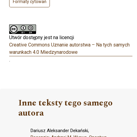
Formaty cytowań
Utwór dostępny jest na licencji
Creative Commons Uznanie autorstwa – Na tych samych
warunkach 4.0 Miedzynarodowe
.
Inne teksty tego samego
autora
Dariusz Aleksander Dekański,