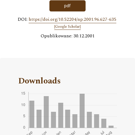
pdf
DOI:
https://doi.org/10.52204/np.2001.96.627-635
[Google Scholar]
Opublikowane: 30.12.2001
Downloads