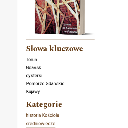
Słowa kluczowe
Toruń
Gdańsk
cystersi
Pomorze Gdańskie
Kujawy
Kategorie
historia Kościoła
średniowiecze