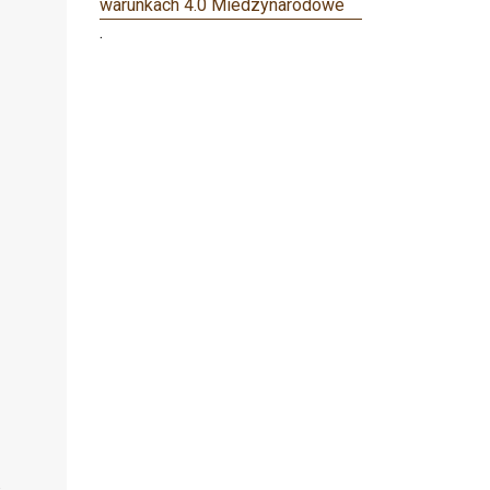
warunkach 4.0 Miedzynarodowe
.