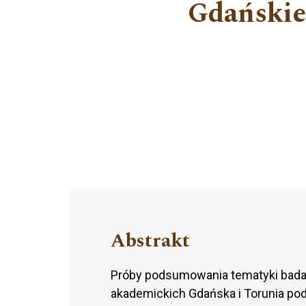
Gdańskie
Abstrakt
Próby podsumowania tematyki bada
akademickich Gdańska i Torunia pod