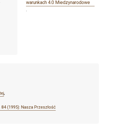
warunkach 4.0 Miedzynarodowe
.
tej
,
 84 (1995): Nasza Przeszłość