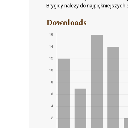
Brygidy należy do najpiękniejszych
Downloads