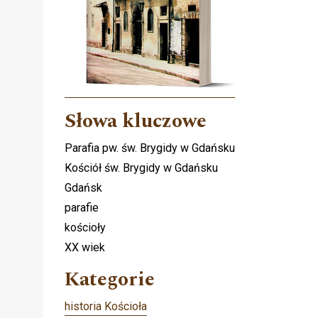
Słowa kluczowe
Parafia pw. św. Brygidy w Gdańsku
Kościół św. Brygidy w Gdańsku
Gdańsk
parafie
kościoły
XX wiek
Kategorie
historia Kościoła