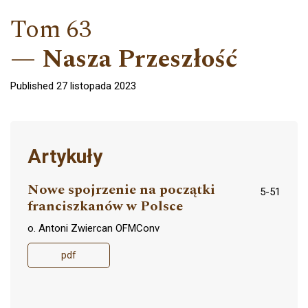
Tom 63
Nasza Przeszłość
Published 27 listopada 2023
Artykuły
Nowe spojrzenie na początki
5-51
franciszkanów w Polsce
o. Antoni Zwiercan OFMConv
pdf