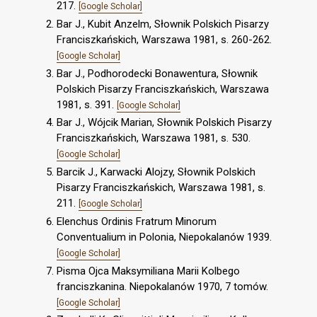
217.
[Google Scholar]
Bar J., Kubit Anzelm, Słownik Polskich Pisarzy
Franciszkańskich, Warszawa 1981, s. 260-262.
[Google Scholar]
Bar J., Podhorodecki Bonawentura, Słownik
Polskich Pisarzy Franciszkańskich, Warszawa
1981, s. 391.
[Google Scholar]
Bar J., Wójcik Marian, Słownik Polskich Pisarzy
Franciszkańskich, Warszawa 1981, s. 530.
[Google Scholar]
Barcik J., Karwacki Alojzy, Słownik Polskich
Pisarzy Franciszkańskich, Warszawa 1981, s.
211.
[Google Scholar]
Elenchus Ordinis Fratrum Minorum
Conventualium in Polonia, Niepokalanów 1939.
[Google Scholar]
Pisma Ojca Maksymiliana Marii Kolbego
franciszkanina. Niepokalanów 1970, 7 tomów.
[Google Scholar]