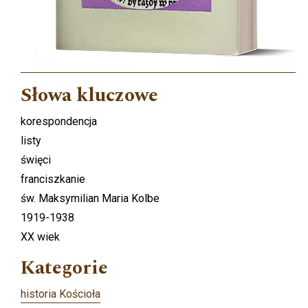
Słowa kluczowe
korespondencja
listy
święci
franciszkanie
św. Maksymilian Maria Kolbe
1919-1938
XX wiek
Kategorie
historia Kościoła