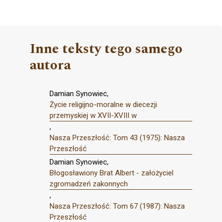
Inne teksty tego samego
autora
Damian Synowiec,
Życie religijno-moralne w diecezji
przemyskiej w XVII-XVIII w
,
Nasza Przeszłość: Tom 43 (1975): Nasza
Przeszłość
Damian Synowiec,
Błogosławiony Brat Albert - założyciel
zgromadzeń zakonnych
,
Nasza Przeszłość: Tom 67 (1987): Nasza
Przeszłość