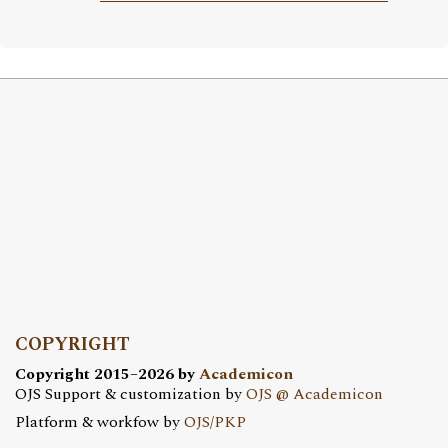
COPYRIGHT
Copyright 2015–2026 by
Academicon
OJS Support & customization by
OJS @ Academicon
Platform & workfow by
OJS/PKP