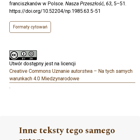
franciszkanów w Polsce.
Nasza Przeszłość
,
63
, 5–51.
https://doi.org/10.52204/np.1985.63.5-51
Formaty cytowań
Utwór dostępny jest na licencji
Creative Commons Uznanie autorstwa – Na tych samych
warunkach 4.0 Miedzynarodowe
.
Inne teksty tego samego