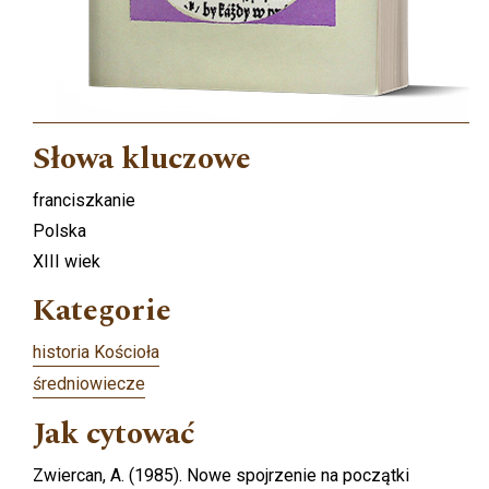
Słowa kluczowe
franciszkanie
Polska
XIII wiek
Kategorie
historia Kościoła
średniowiecze
Jak cytować
Zwiercan, A. (1985). Nowe spojrzenie na początki