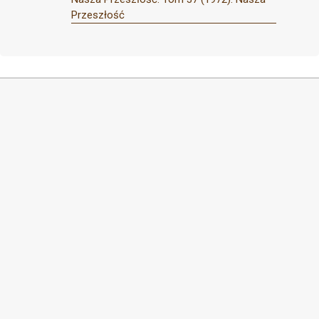
Przeszłość