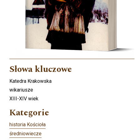
Słowa kluczowe
Katedra Krakowska
wikariusze
XIII-XIV wiek
Kategorie
historia Kościoła
średniowiecze