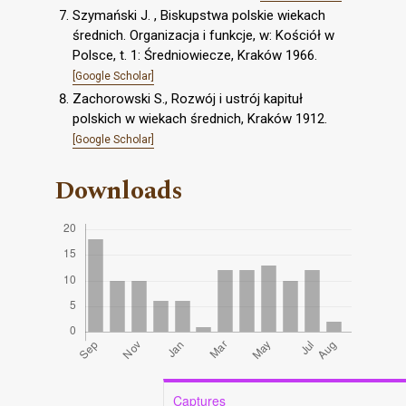
Szymański J. , Biskupstwa polskie wiekach
średnich. Organizacja i funkcje, w: Kościół w
Polsce, t. 1: Średniowiecze, Kraków 1966.
[Google Scholar]
Zachorowski S., Rozwój i ustrój kapituł
polskich w wiekach średnich, Kraków 1912.
[Google Scholar]
Downloads
Captures