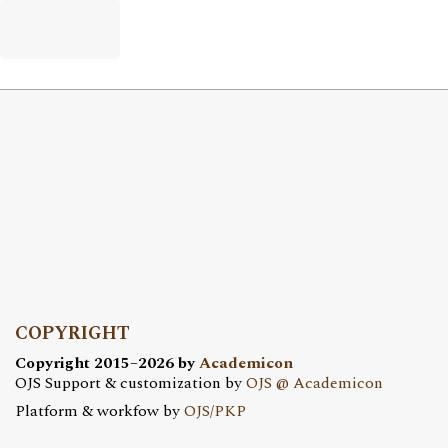
COPYRIGHT
Copyright 2015–2026 by
Academicon
OJS Support & customization by
OJS @ Academicon
Platform & workfow by
OJS/PKP