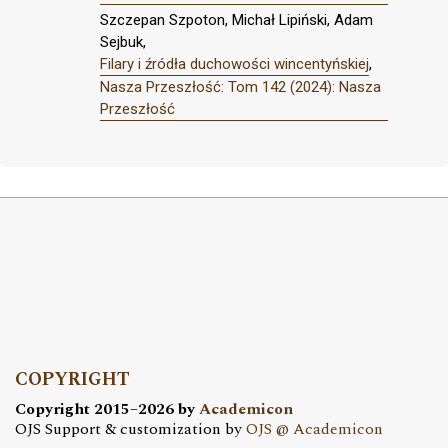
Szczepan Szpoton, Michał Lipiński, Adam
Sejbuk,
Filary i źródła duchowości wincentyńskiej
,
Nasza Przeszłość: Tom 142 (2024): Nasza
Przeszłość
COPYRIGHT
Copyright 2015–2026 by
Academicon
OJS Support & customization by
OJS @ Academicon