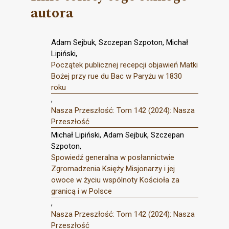
autora
Adam Sejbuk, Szczepan Szpoton, Michał
Lipiński,
Początek publicznej recepcji objawień Matki
Bożej przy rue du Bac w Paryżu w 1830
roku
,
Nasza Przeszłość: Tom 142 (2024): Nasza
Przeszłość
Michał Lipiński, Adam Sejbuk, Szczepan
Szpoton,
Spowiedź generalna w posłannictwie
Zgromadzenia Księży Misjonarzy i jej
owoce w życiu wspólnoty Kościoła za
granicą i w Polsce
,
Nasza Przeszłość: Tom 142 (2024): Nasza
Przeszłość