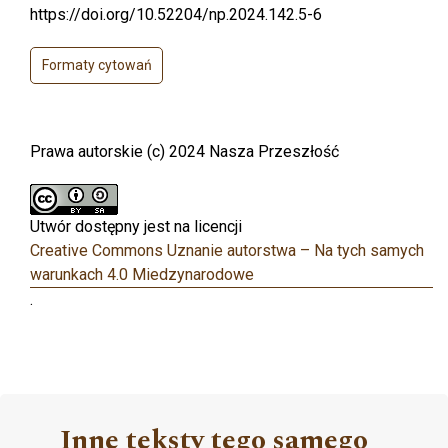
https://doi.org/10.52204/np.2024.142.5-6
Formaty cytowań
Prawa autorskie (c) 2024 Nasza Przeszłość
Utwór dostępny jest na licencji
Creative Commons Uznanie autorstwa – Na tych samych
warunkach 4.0 Miedzynarodowe
.
Inne teksty tego samego