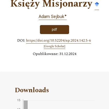
Księży Misjonarzy
▸
Adam Sejbuk
pdf
DOI:
https://doi.org/10.52204/np.2024.142.5-6
[Google Scholar]
Opublikowane: 31.12.2024
Downloads