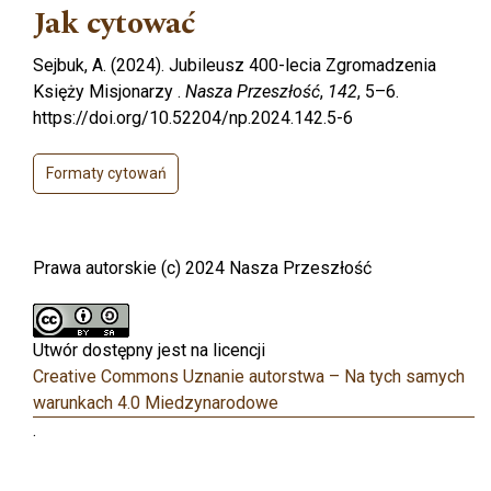
Jak cytować
Sejbuk, A. (2024). Jubileusz 400-lecia Zgromadzenia
Księży Misjonarzy .
Nasza Przeszłość
,
142
, 5–6.
https://doi.org/10.52204/np.2024.142.5-6
Formaty cytowań
Prawa autorskie (c) 2024 Nasza Przeszłość
Utwór dostępny jest na licencji
Creative Commons Uznanie autorstwa – Na tych samych
warunkach 4.0 Miedzynarodowe
.