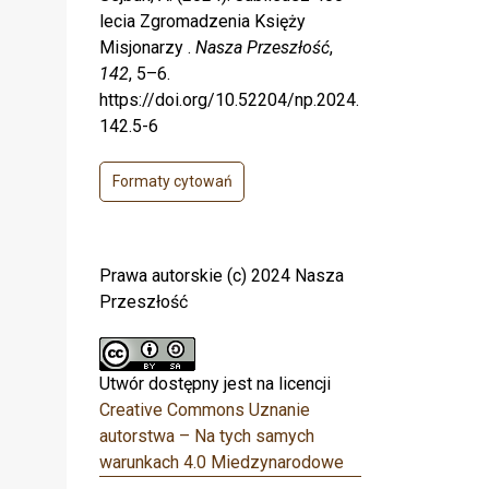
lecia Zgromadzenia Księży
Misjonarzy .
Nasza Przeszłość
,
142
, 5–6.
https://doi.org/10.52204/np.2024.
142.5-6
Formaty cytowań
Prawa autorskie (c) 2024 Nasza
Przeszłość
Utwór dostępny jest na licencji
Creative Commons Uznanie
autorstwa – Na tych samych
warunkach 4.0 Miedzynarodowe