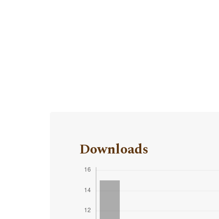
Downloads