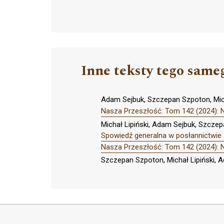
Inne teksty tego same
Adam Sejbuk, Szczepan Szpoton, Mich
Nasza Przeszłość: Tom 142 (2024): 
Michał Lipiński, Adam Sejbuk, Szcze
Spowiedź generalna w posłannictwie 
Nasza Przeszłość: Tom 142 (2024): 
Szczepan Szpoton, Michał Lipiński, 