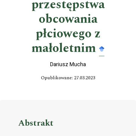
przestępstwa
obcowania
płciowego z
małoletnim
Dariusz Mucha
Opublikowane: 27.03.2023
Abstrakt