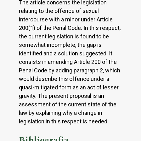
The article concerns the legislation
relating to the offence of sexual
intercourse with a minor under Article
200(1) of the Penal Code. In this respect,
the current legislation is found to be
somewhat incomplete, the gap is
identified and a solution suggested. It
consists in amending Article 200 of the
Penal Code by adding paragraph 2, which
would describe this offence under a
quasi-mitigated form as an act of lesser
gravity. The present proposal is an
assessment of the current state of the
law by explaining why a change in
legislation in this respect is needed.
Bibliografia