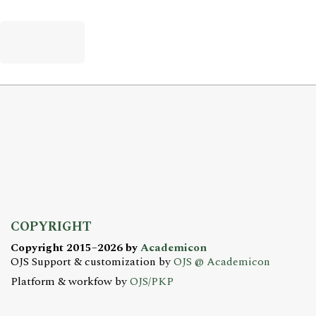
COPYRIGHT
Copyright 2015–2026 by
Academicon
OJS Support & customization by
OJS @ Academicon
Platform & workfow by
OJS/PKP