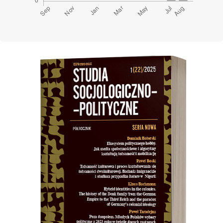
Cover image