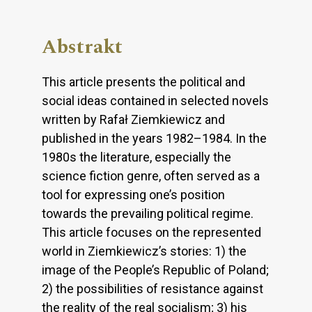
Abstrakt
This article presents the political and
social ideas contained in selected novels
written by Rafał Ziemkiewicz and
published in the years 1982–1984. In the
1980s the literature, especially the
science fiction genre, often served as a
tool for expressing one’s position
towards the prevailing political regime.
This article focuses on the represented
world in Ziemkiewicz’s stories: 1) the
image of the People’s Republic of Poland;
2) the possibilities of resistance against
the reality of the real socialism; 3) his