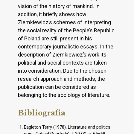
vision of the history of mankind. In
addition, it briefly shows how
Ziemkiewicz’s schemes of interpreting
the social reality of the People’s Republic
of Poland are still present in his
contemporary journalistic essays. In the
description of Ziemkiewicz’s work its
political and social contexts are taken
into consideration. Due to the chosen
research approach and methods, the
publication can be considered as
belonging to the sociology of literature.
Bibliografia
Eagleton Terry (1978), Literature and politics
now, „Critical Quarterly”, t. 20 (3), s. 65–69.