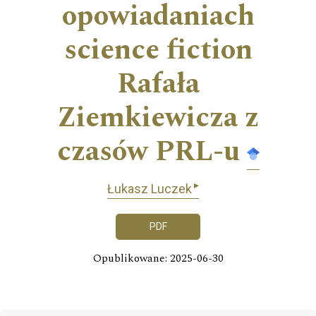
opowiadaniach
science fiction
Rafała
Ziemkiewicza z
czasów PRL-u
▸
Łukasz Luczek
PDF
Opublikowane: 2025-06-30