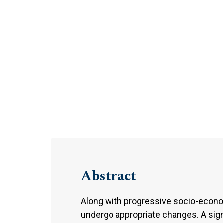
Abstract
Along with progressive socio-econo
undergo appropriate changes. A sign