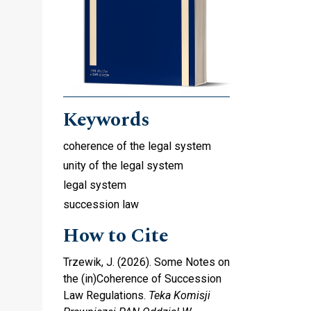
Keywords
coherence of the legal system
unity of the legal system
legal system
succession law
How to Cite
Trzewik, J. (2026). Some Notes on
the (in)Coherence of Succession
Law Regulations.
Teka Komisji