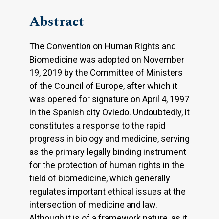
Abstract
The Convention on Human Rights and
Biomedicine was adopted on November
19, 2019 by the Committee of Ministers
of the Council of Europe, after which it
was opened for signature on April 4, 1997
in the Spanish city Oviedo. Undoubtedly, it
constitutes a response to the rapid
progress in biology and medicine, serving
as the primary legally binding instrument
for the protection of human rights in the
field of biomedicine, which generally
regulates important ethical issues at the
intersection of medicine and law.
Although it is of a framework nature, as it