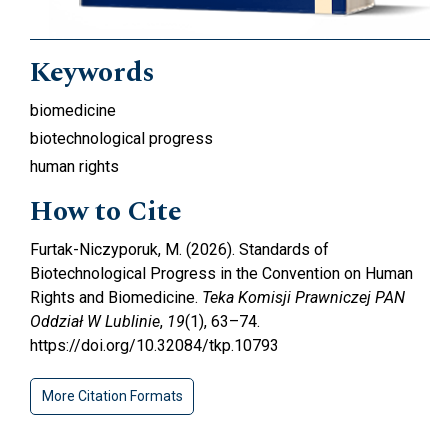
Keywords
biomedicine
biotechnological progress
human rights
How to Cite
Furtak-Niczyporuk, M. (2026). Standards of
Biotechnological Progress in the Convention on Human
Rights and Biomedicine.
Teka Komisji Prawniczej PAN
Oddział W Lublinie
,
19
(1), 63–74.
https://doi.org/10.32084/tkp.10793
More Citation Formats