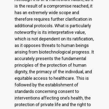
is the result of a compromise reached, it
has an extremely wide scope and
therefore requires further clarification in
additional protocols. What is particularly
noteworthy is its interpretative value,
which is not dependent on its ratification,
as it opposes threats to human beings
arising from biotechnological progress. It
accurately presents the fundamental
principles of the protection of human
dignity, the primacy of the individual, and
equitable access to healthcare. This is
followed by the establishment of
standards concerning consent to
interventions affecting one’s health, the
protection of private life and the right to