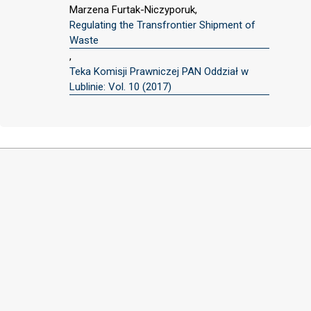
Marzena Furtak-Niczyporuk,
Regulating the Transfrontier Shipment of
Waste
,
Teka Komisji Prawniczej PAN Oddział w
Lublinie: Vol. 10 (2017)