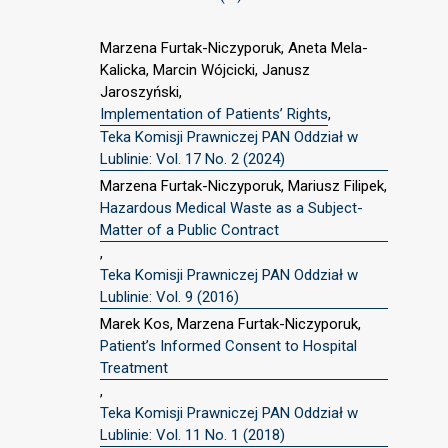
Marzena Furtak-Niczyporuk, Aneta Mela-
Kalicka, Marcin Wójcicki, Janusz
Jaroszyński,
Implementation of Patients’ Rights
,
Teka Komisji Prawniczej PAN Oddział w
Lublinie: Vol. 17 No. 2 (2024)
Marzena Furtak-Niczyporuk, Mariusz Filipek,
Hazardous Medical Waste as a Subject-
Matter of a Public Contract
,
Teka Komisji Prawniczej PAN Oddział w
Lublinie: Vol. 9 (2016)
Marek Kos, Marzena Furtak-Niczyporuk,
Patient’s Informed Consent to Hospital
Treatment
,
Teka Komisji Prawniczej PAN Oddział w
Lublinie: Vol. 11 No. 1 (2018)