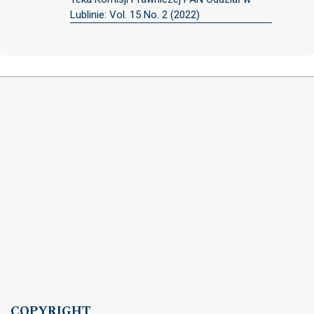
Lublinie: Vol. 15 No. 2 (2022)
COPYRIGHT