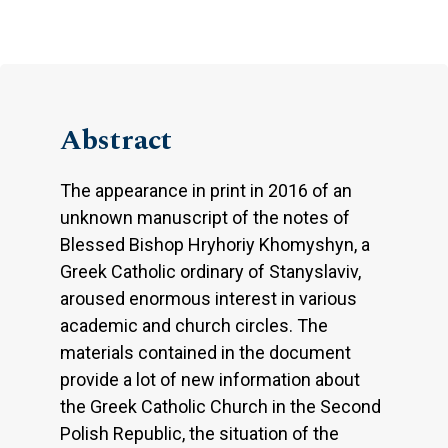
Abstract
The appearance in print in 2016 of an
unknown manuscript of the notes of
Blessed Bishop Hryhoriy Khomyshyn, a
Greek Catholic ordinary of Stanyslaviv,
aroused enormous interest in various
academic and church circles. The
materials contained in the document
provide a lot of new information about
the Greek Catholic Church in the Second
Polish Republic, the situation of the