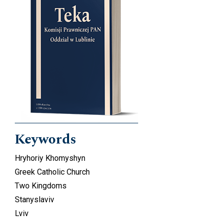
Keywords
Hryhoriy Khomyshyn
Greek Catholic Church
Two Kingdoms
Stanyslaviv
Lviv