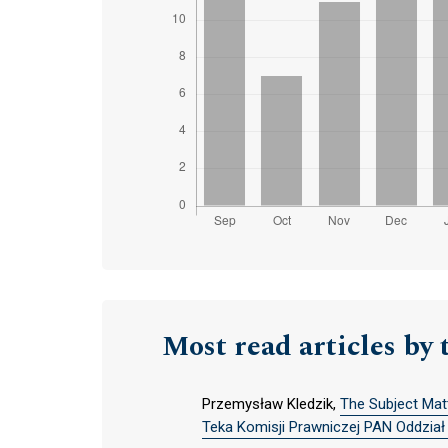
Most read articles by 
Przemysław Kledzik,
The Subject Mat
Teka Komisji Prawniczej PAN Oddział w