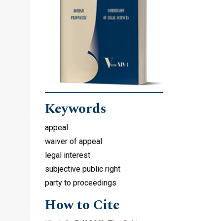
Keywords
appeal
waiver of appeal
legal interest
subjective public right
party to proceedings
How to Cite