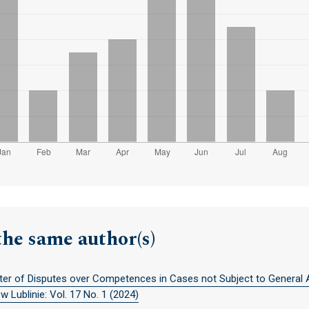
the same author(s)
ter of Disputes over Competences in Cases not Subject to General 
 Lublinie: Vol. 17 No. 1 (2024)