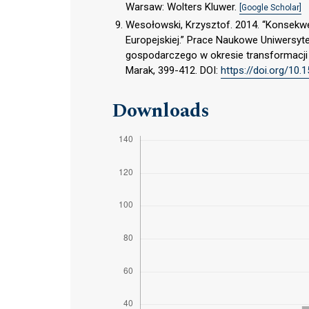
Warsaw: Wolters Kluwer.
[Google Scholar]
Wesołowski, Krzysztof. 2014. “Konsek
Europejskiej.” Prace Naukowe Uniwers
gospodarczego w okresie transformacji 
Marak, 399-412. DOI:
https://doi.org/10.
Downloads