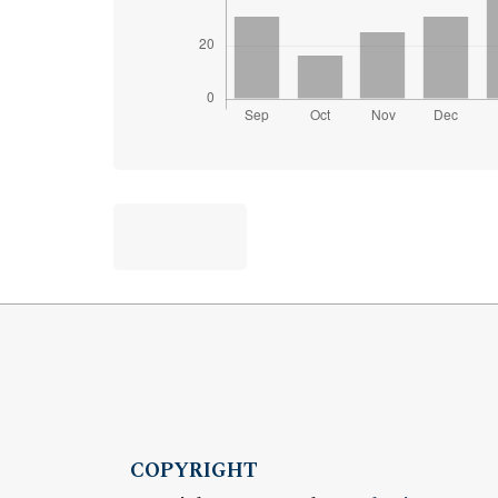
COPYRIGHT