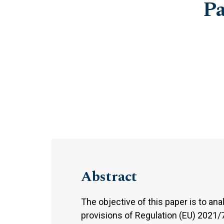
Pa
Abstract
The objective of this paper is to an
provisions of Regulation (EU) 2021/7