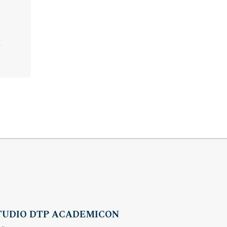
TUDIO DTP ACADEMICON